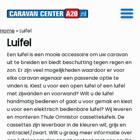
Home
»
Luifel
Luifel
Een luifel is een mooie accessoire om uw caravan
uit te breiden en biedt beschutting tegen regen en
zon. Er zijn veel mogelijkheden waardoor er voor
elke caravan eigenaar een passende optie te
vinden is. Kiest u voor een open luifel of een luifel
met zijwanden en voorwand? Wilt u de luifel
handmatig bedienen of gaat u voor gemak en kiest
u voor een elektrisch bedienbare luifel? Wij leveren
en monteren Thule Omnistor cassetteluifels. De
cassettes zijn leverbaar in de kleuren wit, grijs en
antraciet/zwart. Wilt u graag meer informatie over