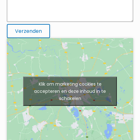
Klik om marketing cookies te
accepteren en deze inhoud in te
schakelen