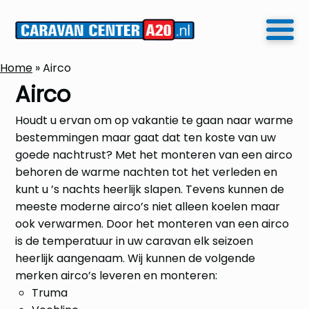
Home
»
Airco
Airco
Houdt u ervan om op vakantie te gaan naar warme
bestemmingen maar gaat dat ten koste van uw
goede nachtrust? Met het monteren van een airco
behoren de warme nachten tot het verleden en
kunt u ’s nachts heerlijk slapen. Tevens kunnen de
meeste moderne airco’s niet alleen koelen maar
ook verwarmen. Door het monteren van een airco
is de temperatuur in uw caravan elk seizoen
heerlijk aangenaam. Wij kunnen de volgende
merken airco’s leveren en monteren:
Truma