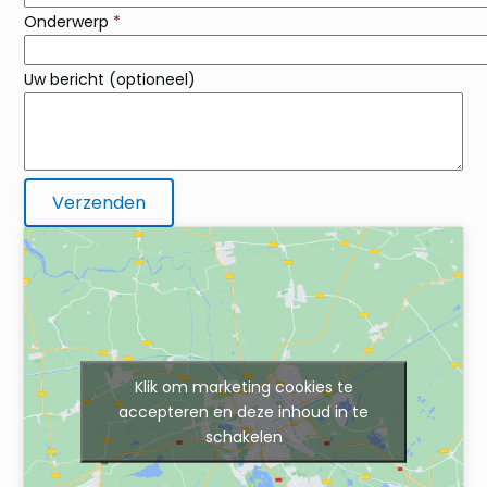
Onderwerp
*
Uw bericht (optioneel)
Klik om marketing cookies te
accepteren en deze inhoud in te
schakelen