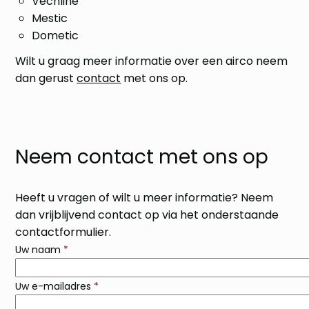
Vechline
Mestic
Dometic
Wilt u graag meer informatie over een airco neem
dan gerust
contact
met ons op.
Neem contact met ons op
Heeft u vragen of wilt u meer informatie? Neem
dan vrijblijvend contact op via het onderstaande
contactformulier.
Uw naam
*
Uw e-mailadres
*