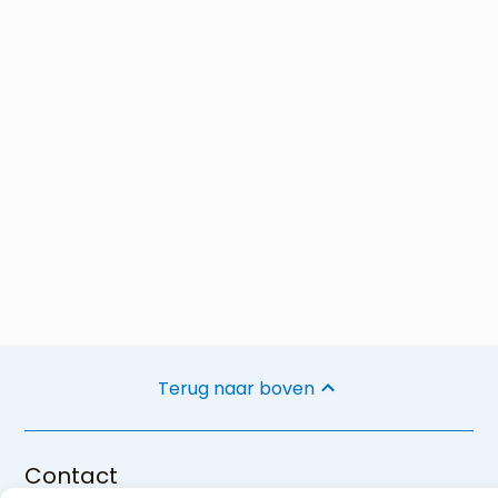
Terug naar boven
Contact